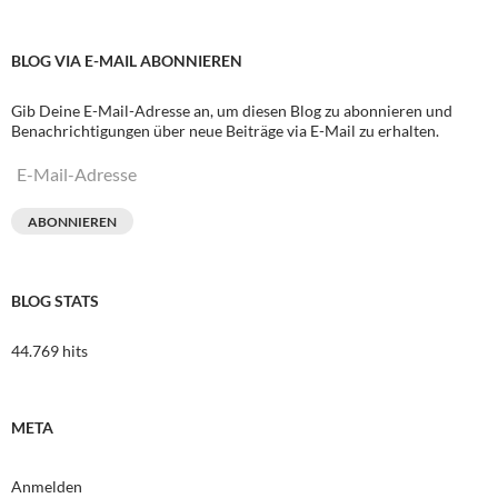
BLOG VIA E-MAIL ABONNIEREN
Gib Deine E-Mail-Adresse an, um diesen Blog zu abonnieren und
Benachrichtigungen über neue Beiträge via E-Mail zu erhalten.
E-
Mail-
Adresse
ABONNIEREN
BLOG STATS
44.769 hits
META
Anmelden