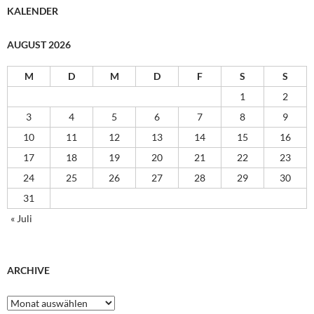
KALENDER
AUGUST 2026
M
D
M
D
F
S
S
1
2
3
4
5
6
7
8
9
10
11
12
13
14
15
16
17
18
19
20
21
22
23
24
25
26
27
28
29
30
31
« Juli
ARCHIVE
Archive