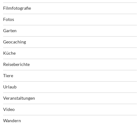
Filmfotografie
Fotos
Garten
Geocaching
Küche
Reiseberichte
Tiere
Urlaub
Veranstaltungen
Video
Wandern