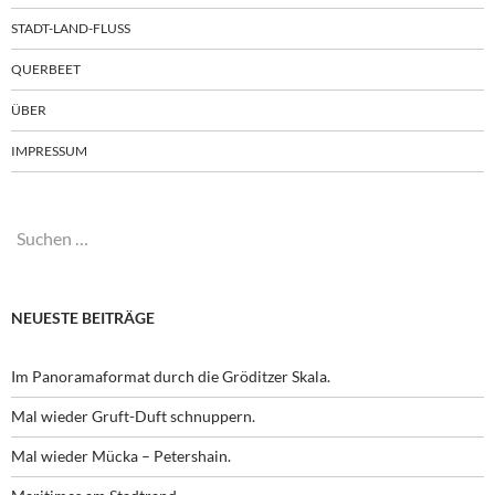
STADT-LAND-FLUSS
QUERBEET
ÜBER
IMPRESSUM
Suchen
nach:
NEUESTE BEITRÄGE
Im Panoramaformat durch die Gröditzer Skala.
Mal wieder Gruft-Duft schnuppern.
Mal wieder Mücka – Petershain.