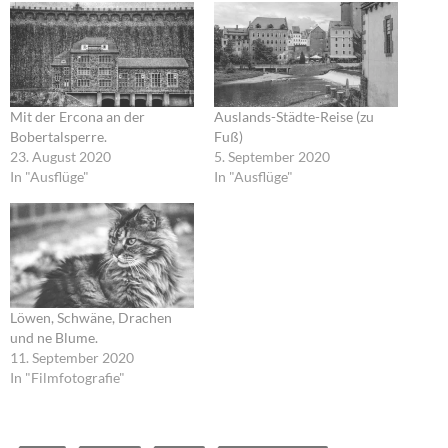
Mit der Ercona an der
Auslands-Städte-Reise (zu
Bobertalsperre.
Fuß)
23. August 2020
5. September 2020
In "Ausflüge"
In "Ausflüge"
Löwen, Schwäne, Drachen
und ne Blume.
11. September 2020
In "Filmfotografie"