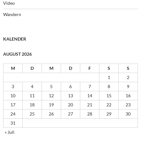
Video
Wandern
KALENDER
AUGUST 2026
M
D
M
D
F
S
S
1
2
3
4
5
6
7
8
9
10
11
12
13
14
15
16
17
18
19
20
21
22
23
24
25
26
27
28
29
30
31
« Juli