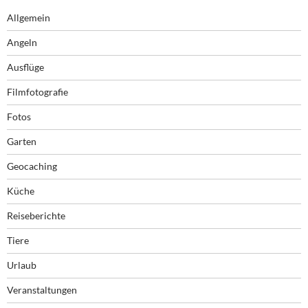
Allgemein
Angeln
Ausflüge
Filmfotografie
Fotos
Garten
Geocaching
Küche
Reiseberichte
Tiere
Urlaub
Veranstaltungen