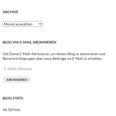
ARCHIVE
Archive
BLOG VIA E-MAIL ABONNIEREN
Gib Deine E-Mail-Adresse an, um diesen Blog zu abonnieren und
Benachrichtigungen über neue Beiträge via E-Mail zu erhalten.
E-
Mail-
Adresse
ABONNIEREN
BLOG STATS
44.769 hits