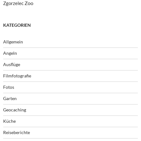
Zoo
Zgorzelec
KATEGORIEN
Allgemein
Angeln
Ausflüge
Filmfotografie
Fotos
Garten
Geocaching
Küche
Reiseberichte