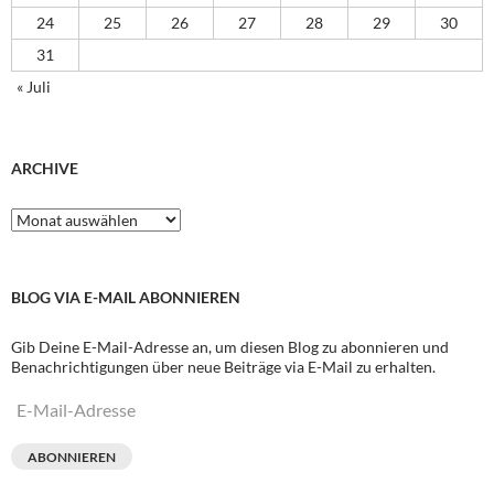
24
25
26
27
28
29
30
31
« Juli
ARCHIVE
Archive
BLOG VIA E-MAIL ABONNIEREN
Gib Deine E-Mail-Adresse an, um diesen Blog zu abonnieren und
Benachrichtigungen über neue Beiträge via E-Mail zu erhalten.
E-
Mail-
Adresse
ABONNIEREN