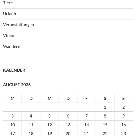
Tiere
Urlaub
Veranstaltungen
Video
Wandern
KALENDER
AUGUST 2026
M
D
M
D
F
S
S
1
2
3
4
5
6
7
8
9
10
11
12
13
14
15
16
17
18
19
20
21
22
23