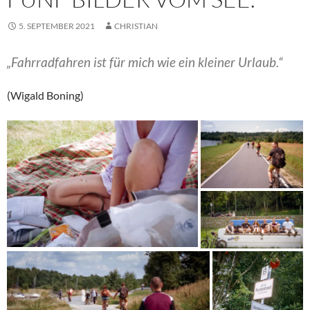
5. SEPTEMBER 2021
CHRISTIAN
„Fahrradfahren ist für mich wie ein kleiner Urlaub.“
(Wigald Boning)