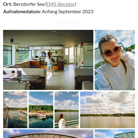
Ort:
Berzdorfer See/
EMS-Berzdorf
Aufnahmedatum:
Anfang September 2023