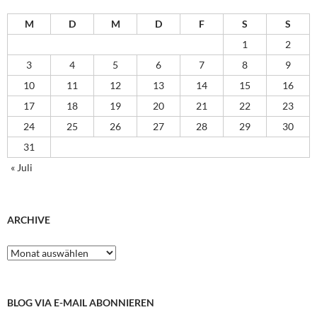
M
D
M
D
F
S
S
1
2
3
4
5
6
7
8
9
10
11
12
13
14
15
16
17
18
19
20
21
22
23
24
25
26
27
28
29
30
31
« Juli
ARCHIVE
Archive
BLOG VIA E-MAIL ABONNIEREN