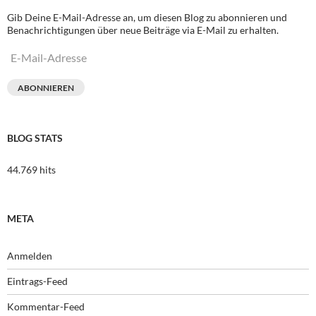
Gib Deine E-Mail-Adresse an, um diesen Blog zu abonnieren und
Benachrichtigungen über neue Beiträge via E-Mail zu erhalten.
E-
Mail-
Adresse
ABONNIEREN
BLOG STATS
44.769 hits
META
Anmelden
Eintrags-Feed
Kommentar-Feed