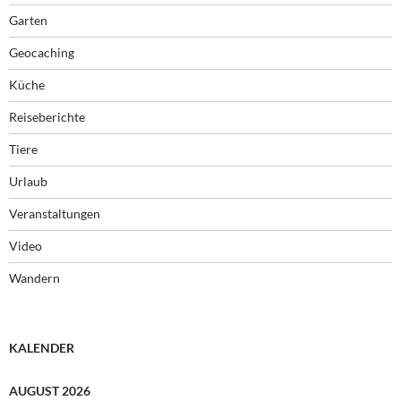
Garten
Geocaching
Küche
Reiseberichte
Tiere
Urlaub
Veranstaltungen
Video
Wandern
KALENDER
AUGUST 2026