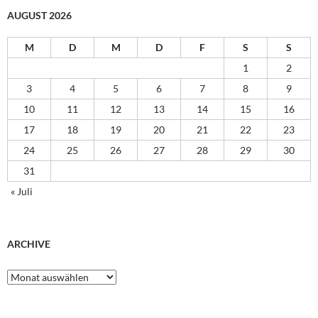
AUGUST 2026
M
D
M
D
F
S
S
1
2
3
4
5
6
7
8
9
10
11
12
13
14
15
16
17
18
19
20
21
22
23
24
25
26
27
28
29
30
31
« Juli
ARCHIVE
Archive