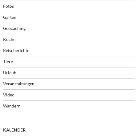
Fotos
Garten
Geocaching
Küche
Reiseberichte
Tiere
Urlaub
Veranstaltungen
Video
Wandern
KALENDER