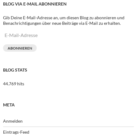
BLOG VIA E-MAIL ABONNIEREN
Gib Deine E-Mail-Adresse an, um diesen Blog zu abonnieren und
Benachrichtigungen über neue Beiträge via E-Mail zu erhalten.
E-
Mail-
Adresse
ABONNIEREN
BLOG STATS
44.769 hits
META
Anmelden
Eintrags-Feed