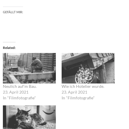
GEFÄLLT MIR:
Related
Neulich auf’m Bau.
Wie ich Hotelier wurde.
23. April 2021
23. April 2021
In "Filmfotografie"
In "Filmfotografie"