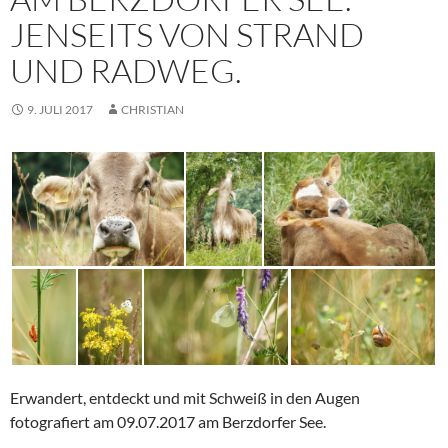
JENSEITS VON STRAND
UND RADWEG.
9. JULI 2017
CHRISTIAN
Erwandert, entdeckt und mit Schweiß in den Augen
fotografiert am 09.07.2017 am Berzdorfer See.