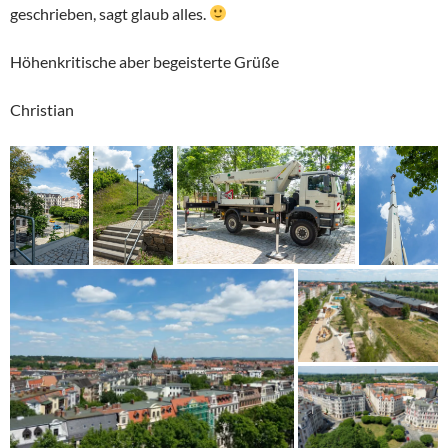
geschrieben, sagt glaub alles.
Höhenkritische aber begeisterte Grüße
Christian