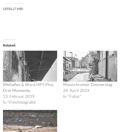
GEFÄLLT MIR:
Related
Weltaflex & Ilford HP5 Plus.
Monochromer Donnerstag
Drei Momente.
24. April 2014
13. Februar 2019
In "Fotos"
In "Filmfotografie"