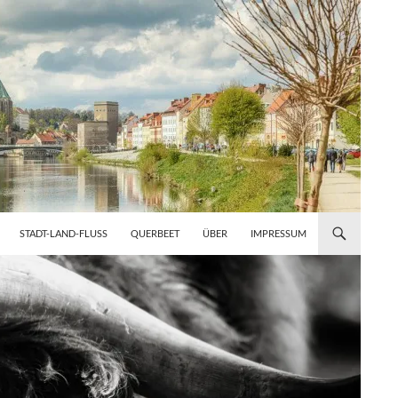
STADT-LAND-FLUSS
QUERBEET
ÜBER
IMPRESSUM