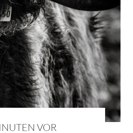
MINUTEN VOR