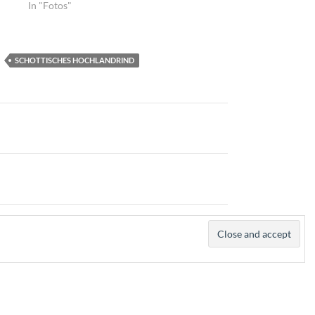
In "Fotos"
SCHOTTISCHES HOCHLANDRIND