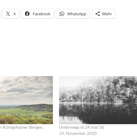
X
Facebook
WhatsApp
Mehr
n Königshainer Bergen.
Unterwegs in 24 mal 58.
14. November 2020