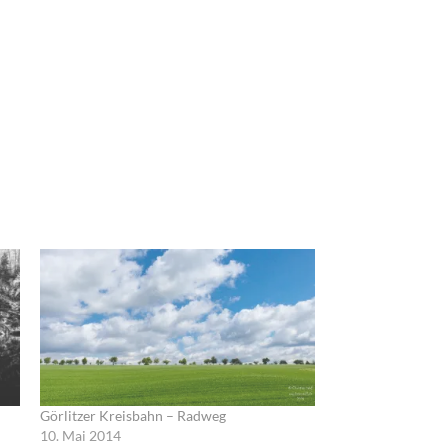
Görlitzer Kreisbahn – Radweg
10. Mai 2014