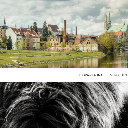
FLORA & FAUNA
MENSCHEN