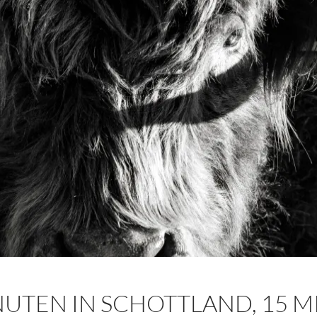
NUTEN IN SCHOTTLAND, 15 