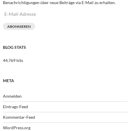
Benachrichtigungen über neue Beiträge via E-Mail zu erhalten.
E-
Mail-
Adresse
ABONNIEREN
BLOG STATS
44.769 hits
META
Anmelden
Eintrags-Feed
Kommentar-Feed
WordPress.org