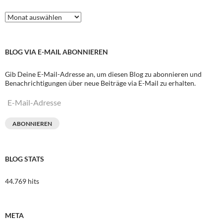
Archive
BLOG VIA E-MAIL ABONNIEREN
Gib Deine E-Mail-Adresse an, um diesen Blog zu abonnieren und
Benachrichtigungen über neue Beiträge via E-Mail zu erhalten.
E-
Mail-
Adresse
ABONNIEREN
BLOG STATS
44.769 hits
META