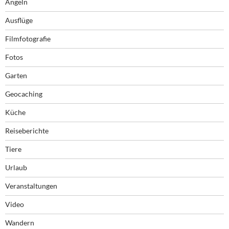
Angeln
Ausflüge
Filmfotografie
Fotos
Garten
Geocaching
Küche
Reiseberichte
Tiere
Urlaub
Veranstaltungen
Video
Wandern