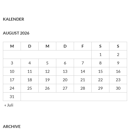
KALENDER
AUGUST 2026
M
D
M
D
F
S
S
1
2
3
4
5
6
7
8
9
10
11
12
13
14
15
16
17
18
19
20
21
22
23
24
25
26
27
28
29
30
31
« Juli
ARCHIVE