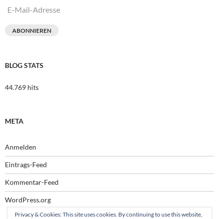
E-
Mail-
Adresse
ABONNIEREN
BLOG STATS
44.769 hits
META
Anmelden
Eintrags-Feed
Kommentar-Feed
WordPress.org
Privacy & Cookies: This site uses cookies. By continuing to use this website,