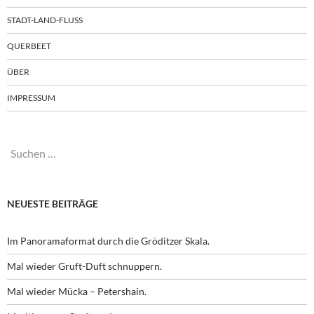
STADT-LAND-FLUSS
QUERBEET
ÜBER
IMPRESSUM
Suchen
nach:
NEUESTE BEITRÄGE
Im Panoramaformat durch die Gröditzer Skala.
Mal wieder Gruft-Duft schnuppern.
Mal wieder Mücka – Petershain.