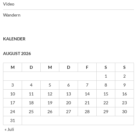
Video
Wandern
KALENDER
AUGUST 2026
M
D
M
D
F
S
S
1
2
3
4
5
6
7
8
9
10
11
12
13
14
15
16
17
18
19
20
21
22
23
24
25
26
27
28
29
30
31
« Juli