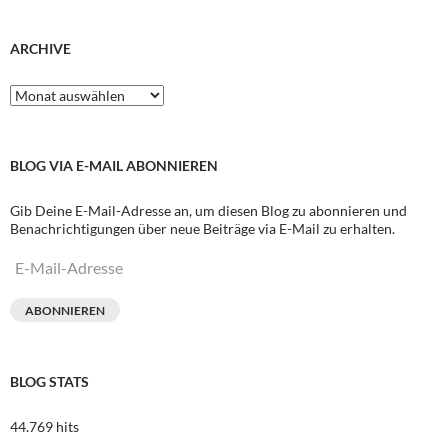
ARCHIVE
Archive
BLOG VIA E-MAIL ABONNIEREN
Gib Deine E-Mail-Adresse an, um diesen Blog zu abonnieren und
Benachrichtigungen über neue Beiträge via E-Mail zu erhalten.
E-
Mail-
Adresse
ABONNIEREN
BLOG STATS
44.769 hits