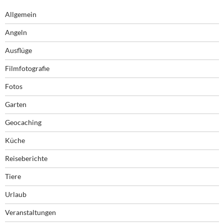
Allgemein
Angeln
Ausflüge
Filmfotografie
Fotos
Garten
Geocaching
Küche
Reiseberichte
Tiere
Urlaub
Veranstaltungen