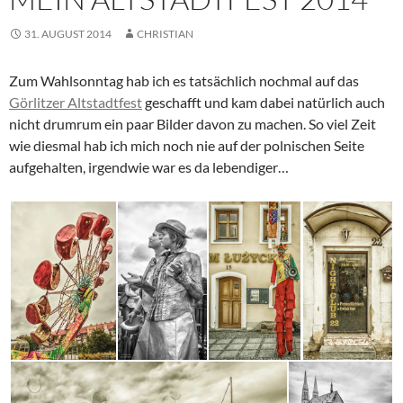
31. AUGUST 2014
CHRISTIAN
Zum Wahlsonntag hab ich es tatsächlich nochmal auf das
Görlitzer Altstadtfest
geschafft und kam dabei natürlich auch
nicht drumrum ein paar Bilder davon zu machen. So viel Zeit
wie diesmal hab ich mich noch nie auf der polnischen Seite
aufgehalten, irgendwie war es da lebendiger…