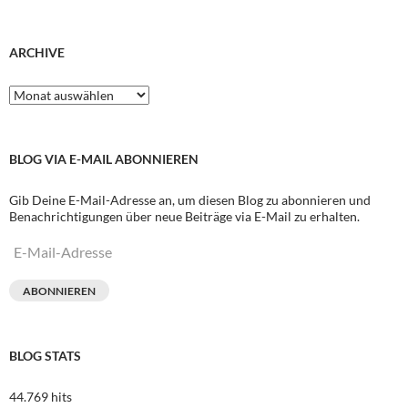
ARCHIVE
Archive
BLOG VIA E-MAIL ABONNIEREN
Gib Deine E-Mail-Adresse an, um diesen Blog zu abonnieren und
Benachrichtigungen über neue Beiträge via E-Mail zu erhalten.
E-
Mail-
Adresse
ABONNIEREN
BLOG STATS
44.769 hits