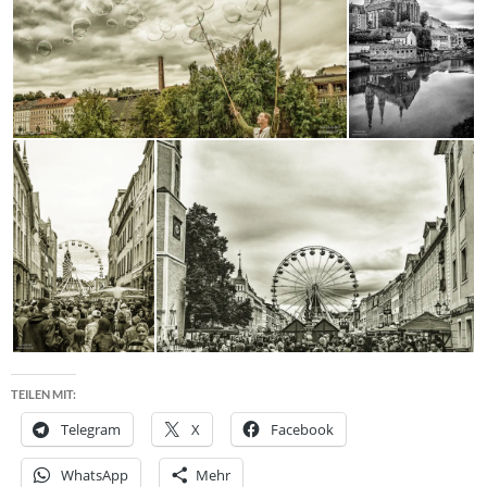
TEILEN MIT:
Telegram
X
Facebook
WhatsApp
Mehr