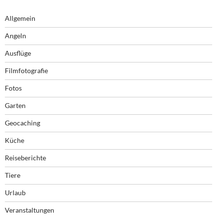
Allgemein
Angeln
Ausflüge
Filmfotografie
Fotos
Garten
Geocaching
Küche
Reiseberichte
Tiere
Urlaub
Veranstaltungen