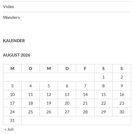
Video
Wandern
KALENDER
AUGUST 2026
M
D
M
D
F
S
S
1
2
3
4
5
6
7
8
9
10
11
12
13
14
15
16
17
18
19
20
21
22
23
24
25
26
27
28
29
30
31
« Juli